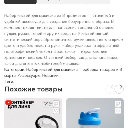
Набор кистей для макияжа из 8 предметов — стильный и
удобный аксессуар для создания безупречного образа. В
комплект входят кисти для нанесения тональной основы,
пудры, румян, теней и других средств. У кистей мягкий
синтетический ворс. Эргономичные ручки выполнены в ярком
цвете и удобно лежат в руке. Набор упакован в эффектный
голографический чехол на застёжке — идеально для
хранения и поездок. Отличный выбор как для начинающих,
так и для опытных любителей макияжа.
Категории:
Набор кистей для макияжа
,
Подборка товаров к 8
марта
,
Аксессуары
,
Новинки
Теги:
Похожие товары