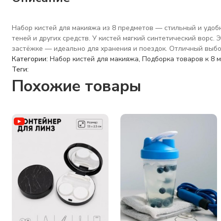
Набор кистей для макияжа из 8 предметов — стильный и удобн
теней и других средств. У кистей мягкий синтетический ворс
застёжке — идеально для хранения и поездок. Отличный выбо
Категории:
Набор кистей для макияжа
,
Подборка товаров к 8 
Теги:
Похожие товары