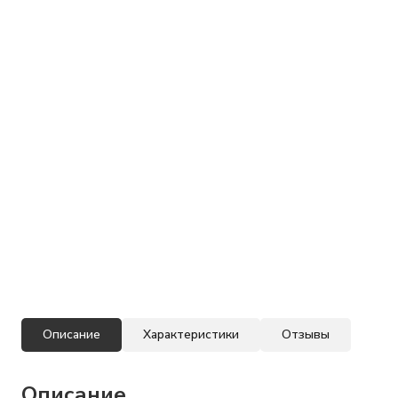
Описание
Характеристики
Отзывы
Описание