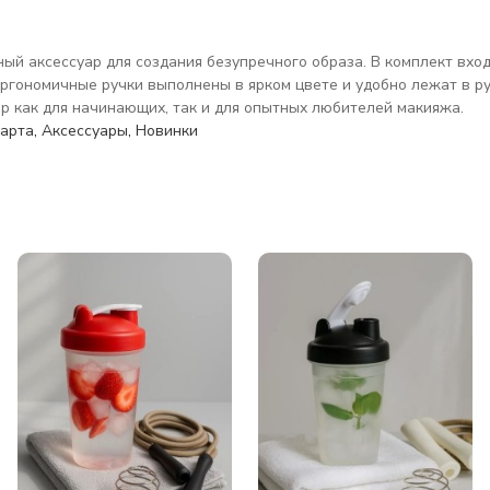
ый аксессуар для создания безупречного образа. В комплект вход
. Эргономичные ручки выполнены в ярком цвете и удобно лежат в 
р как для начинающих, так и для опытных любителей макияжа.
марта
,
Аксессуары
,
Новинки