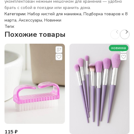
укомплектован нежным мешочком для хранения — удобно
брать с собой в поездки или хранить дома.
Категории:
Набор кистей для макияжа
,
Подборка товаров к 8
марта
,
Аксессуары
,
Новинки
Теги:
Похожие товары
новинка
115
₽