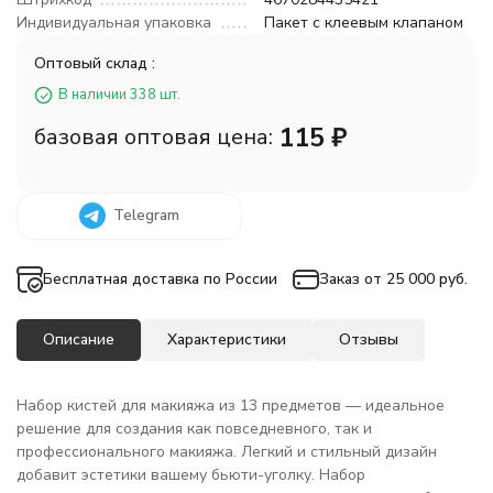
Индивидуальная упаковка
Пакет с клеевым клапаном
Оптовый склад :
В наличии 338 шт.
115
₽
базовая оптовая цена:
Telegram
Бесплатная доставка по России
Заказ от 25 000 руб.
Описание
Характеристики
Отзывы
Набор кистей для макияжа из 13 предметов — идеальное
решение для создания как повседневного, так и
профессионального макияжа. Легкий и стильный дизайн
добавит эстетики вашему бьюти-уголку. Набор