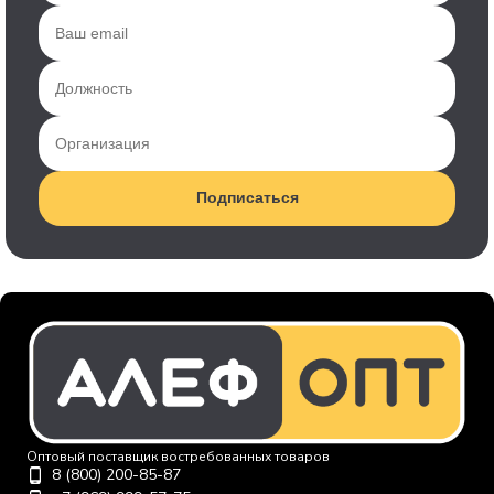
Подписаться
Оптовый поставщик востребованных товаров
8 (800) 200-85-87