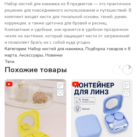
Набор кистей для макияжа из 8 предметов — это практичное
решение для повседневного использования и путешествий. В
комплект входят кисти для тональной основы, теней, румян,
коррекции, а также щёточка для бровей и ресниц.
Компактные и удобные, они хранятся в удобном прозрачном
чехле на застёжке, который защищает кисти от загрязнений
и позволяет брать их с собой куда угодно.
Категории:
Набор кистей для макияжа
,
Подборка товаров к 8
марта
,
Аксессуары
,
Новинки
Теги:
Похожие товары