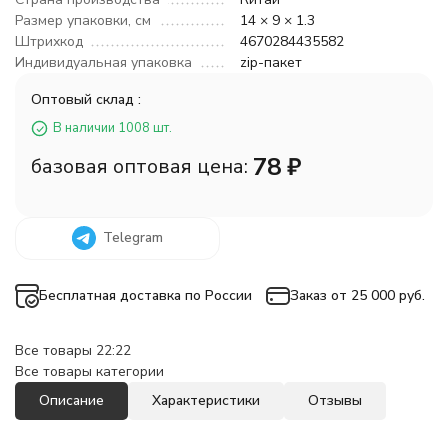
Размер упаковки, см
14 × 9 × 1.3
Штрихкод
4670284435582
Индивидуальная упаковка
zip-пакет
Оптовый склад :
В наличии 1008 шт.
78
₽
базовая оптовая цена:
Telegram
Бесплатная доставка по России
Заказ от 25 000 руб.
Все товары 22:22
Все товары категории
Описание
Характеристики
Отзывы