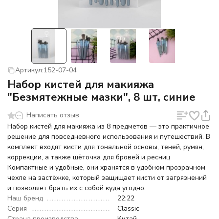
Артикул:
152-07-04
Набор кистей для макияжа
"Безмятежные мазки", 8 шт, синие
Написать отзыв
Набор кистей для макияжа из 8 предметов — это практичное
решение для повседневного использования и путешествий. В
комплект входят кисти для тональной основы, теней, румян,
коррекции, а также щёточка для бровей и ресниц.
Компактные и удобные, они хранятся в удобном прозрачном
чехле на застёжке, который защищает кисти от загрязнений
и позволяет брать их с собой куда угодно.
Наш бренд
22:22
Серия
Classic
Страна производства
Китай