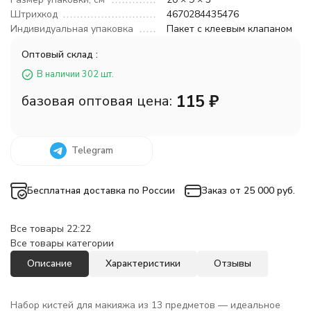
Штрихкод
4670284435476
Индивидуальная упаковка
Пакет с клеевым клапаном
Оптовый склад :
В наличии 302 шт.
115
₽
базовая оптовая цена:
Telegram
Бесплатная доставка по России
Заказ от 25 000 руб.
Все товары 22:22
Все товары категории
Описание
Характеристики
Отзывы
Набор кистей для макияжа из 13 предметов — идеальное