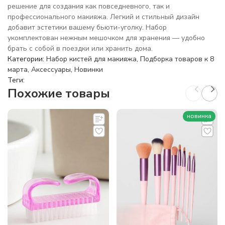
решение для создания как повседневного, так и
профессионального макияжа. Легкий и стильный дизайн
добавит эстетики вашему бьюти-уголку. Набор
укомплектован нежным мешочком для хранения — удобно
брать с собой в поездки или хранить дома.
Категории:
Набор кистей для макияжа
,
Подборка товаров к 8
марта
,
Аксессуары
,
Новинки
Теги:
Похожие товары
новинка