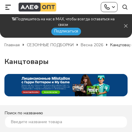
📶Подпишитесь на нас в MAX, чтобы всегда оставаться на
связи
Подписаться
Главная
СЕЗОННЫЕ ПОДБОРКИ
Весна 2026
Канцтовар
Канцтовары
Поиск по названию