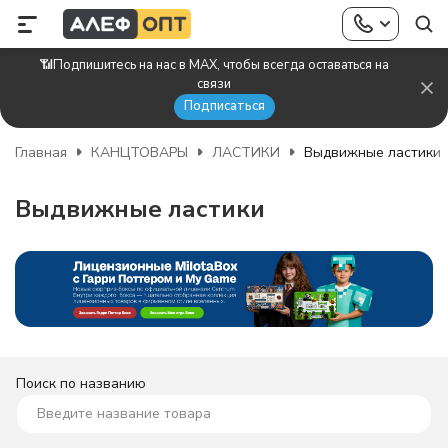
📶Подпишитесь на нас в MAX, чтобы всегда оставаться на
связи
Подписаться
Главная
КАНЦТОВАРЫ
ЛАСТИКИ
Выдвижные ластики
Выдвижные ластики
Поиск по названию