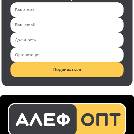
Подписаться