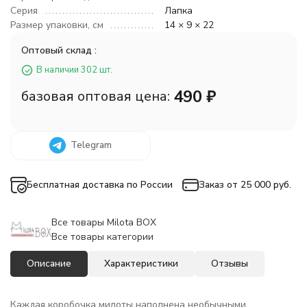
Серия
Лапка
Размер упаковки, см
14 × 9 × 22
Оптовый склад :
В наличии 302 шт.
490
₽
базовая оптовая цена:
Telegram
Бесплатная доставка по России
Заказ от 25 000 руб.
Все товары Milota BOX
Все товары категории
Описание
Характеристики
Отзывы
Каждая коробочка милоты наполнена необычными