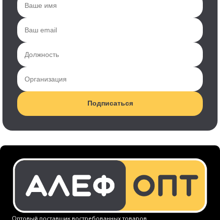
Подписаться
Оптовый поставщик востребованных товаров