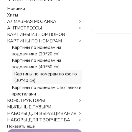
Новинки
Хиты
АЛМАЗНАЯ МОЗАИКА
АНТИСТРЕССЫ
КАРТИНЫ ИЗ ПОМПОНОВ
КАРТИНЫ ПО НОМЕРАМ
Картины по номерам на
подрамнике (20*20 см)
Картины по номерам на
подрамнике (40*50 см)
Картины по номерам по фото
(30*40 см)
Картины по номерам с поталью и
кристалами
КОНСТРУКТОРЫ
МЫЛЬНЫЕ ПУЗЫРИ
НАБОРЫ ДЛЯ ВЫРАЩИВАНИЯ
НАБОРЫ ДЛЯ ТВОРЧЕСТВА
Показать ещё