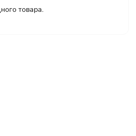
дного товара.