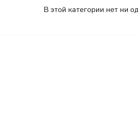
В этой категории нет ни о