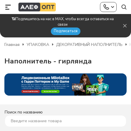
📶Подпишитесь на нас в MAX, чтобы всегда оставаться на
связи
Подписаться
Главная
УПАКОВКА
ДЕКОРАТИВНЫЙ НАПОЛНИТЕЛЬ
Наполнитель - гирлянда
Поиск по названию