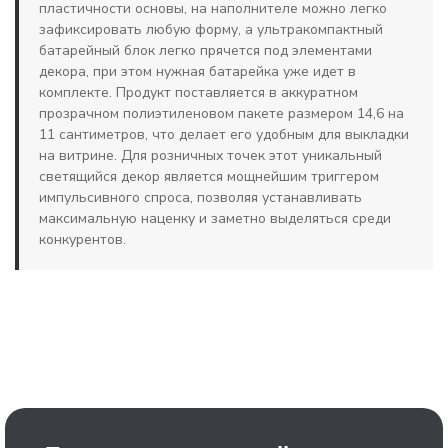
пластичности основы, на наполнителе можно легко
зафиксировать любую форму, а ультракомпактный
батарейный блок легко прячется под элементами
декора, при этом нужная батарейка уже идет в
комплекте. Продукт поставляется в аккуратном
прозрачном полиэтиленовом пакете размером 14,6 на
11 сантиметров, что делает его удобным для выкладки
на витрине. Для розничных точек этот уникальный
светящийся декор является мощнейшим триггером
импульсивного спроса, позволяя устанавливать
максимальную наценку и заметно выделяться среди
конкурентов.