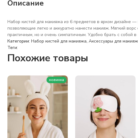
Описание
Набор кистей для макияжа из 6 предметов в ярком дизайне — 
позволяющие легко и аккуратно нанести макияж. Мягкий ворс 
практичным, но и очень симпатичным. Удобно брать с собой в 
Категории:
Набор кистей для макияжа
,
Аксессуары для макия
Теги:
Похожие товары
новинка