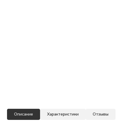
Описание
Характеристики
Отзывы