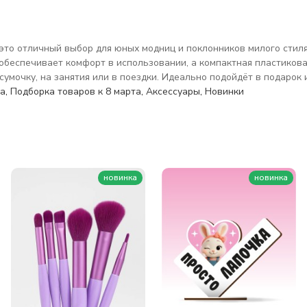
это отличный выбор для юных модниц и поклонников милого стиля.
обеспечивает комфорт в использовании, а компактная пластикова
сумочку, на занятия или в поездки. Идеально подойдёт в подарок
жа
,
Подборка товаров к 8 марта
,
Аксессуары
,
Новинки
новинка
новинка