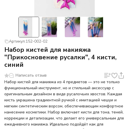
Артикул:
152-002-02
Набор кистей для макияжа
"Прикосновение русалки", 4 кисти,
синий
Написать отзыв
Набор кистей для макияжа из 4 предметов — это не только
функциональный инструмент, но и стильный аксессуар с
оригинальным дизайном в виде русалочьих хвостов. Каждая
кисть украшена градиентной ручкой с имитацией чешуи и
мягким синтетическим ворсом, обеспечивающим комфортное
нанесение косметики. Набор включает кисти для тона, теней,
коррекции и детализации, что делает его универсальным для
ежедневного макияжа. Идеально подойдёт как для