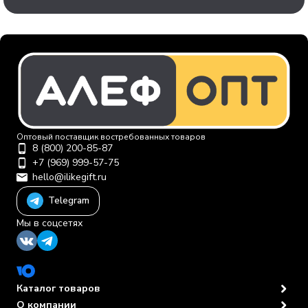
Оптовый поставщик востребованных товаров
8 (800) 200-85-87
+7 (969) 999-57-75
hello@ilikegift.ru
Telegram
Мы в соцсетях
Каталог товаров
О компании