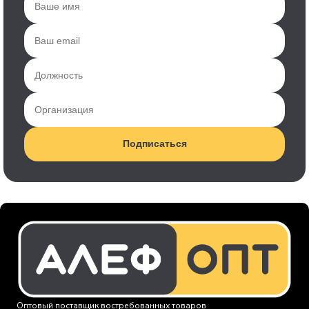
Подписаться
Оптовый поставщик востребованных товаров