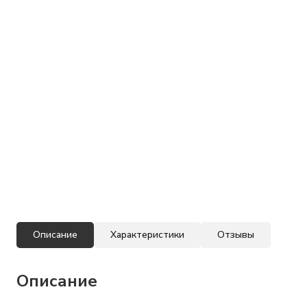
Описание
Характеристики
Отзывы
Описание