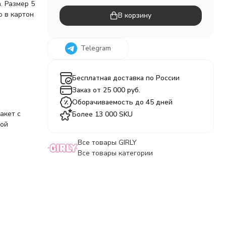
. Размер 5
о в картон
В корзину
Telegram
Бесплатная доставка по России
Заказ от 25 000 руб.
Оборачиваемость до 45 дней
акет с
Более 13 000 SKU
ной
Все товары GIRLY
Все товары категории