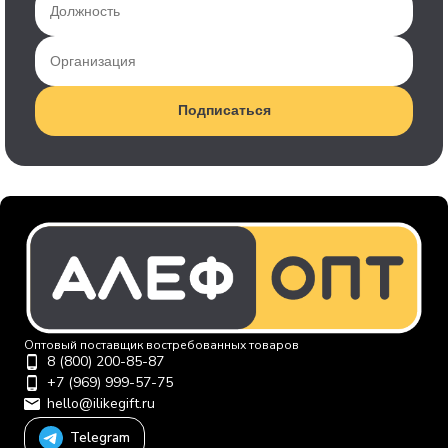
Подписаться
Оптовый поставщик востребованных товаров
8 (800) 200-85-87
+7 (969) 999-57-75
hello@ilikegift.ru
Telegram