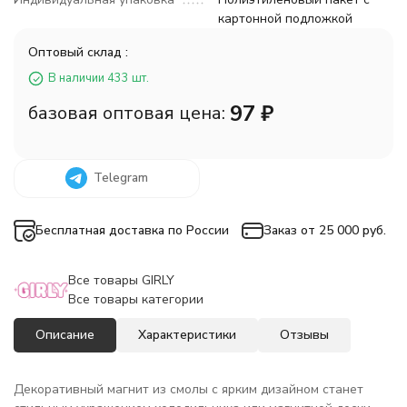
картонной подложкой
Оптовый склад :
В наличии 433 шт.
97
₽
базовая оптовая цена:
Telegram
Бесплатная доставка по России
Заказ от 25 000 руб.
Все товары GIRLY
Все товары категории
Описание
Характеристики
Отзывы
Декоративный магнит из смолы с ярким дизайном станет