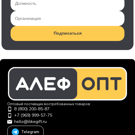
Подписаться
Оптовый поставщик востребованных товаров
8 (800) 200-85-87
+7 (969) 999-57-75
hello@ilikegift.ru
Telegram