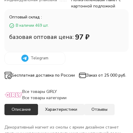
картонной подложкой
Оптовый склад :
В наличии 469 шт.
97
₽
базовая оптовая цена:
Telegram
Бесплатная доставка по России
Заказ от 25 000 руб.
Все товары GIRLY
Все товары категории
Описание
Характеристики
Отзывы
Декоративный магнит из смолы с ярким дизайном станет