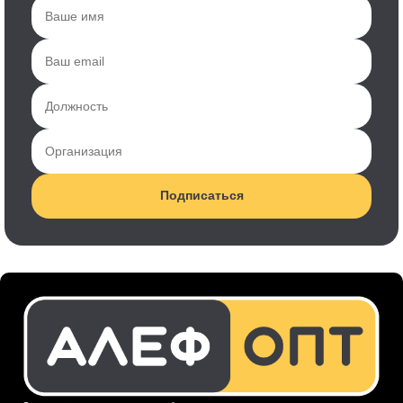
Подписаться