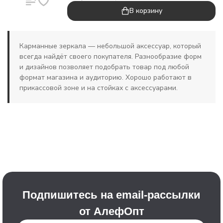
В корзину
Карманные зеркала — небольшой аксессуар, который
всегда найдёт своего покупателя. Разнообразие форм
и дизайнов позволяет подобрать товар под любой
формат магазина и аудиторию. Хорошо работают в
прикассовой зоне и на стойках с аксессуарами.
Подпишитесь на email-рассылки
от АлефОпт