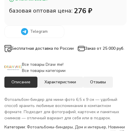
276
₽
базовая оптовая цена:
Telegram
Бесплатная доставка по России
Заказ от 25 000 руб.
Все товары Draw me!
Все товары категории
Описание
Характеристики
Отзывы
Фотоальбом-биндер для мини-фото 6,5 x 9 см — удобный
способ хранить любимые воспоминания в компактном
формате. Подходит для фотографий, карточек и памятных
снимков — отличный вариант для себя или в подарок.
Категории:
Фотоальбомы-биндеры
,
Дом и интерьер
,
Новинки