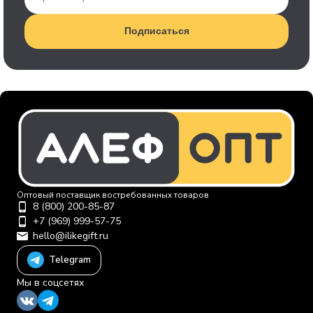
Подписаться
Оптовый поставщик востребованных товаров
8 (800) 200-85-87
+7 (969) 999-57-75
hello@ilikegift.ru
Telegram
Мы в соцсетях