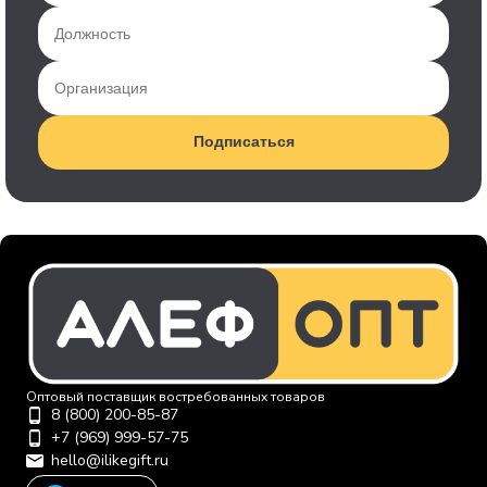
Подписаться
Оптовый поставщик востребованных товаров
8 (800) 200-85-87
+7 (969) 999-57-75
hello@ilikegift.ru