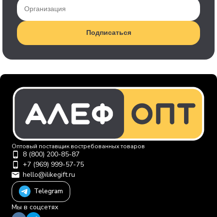
Подписаться
Оптовый поставщик востребованных товаров
8 (800) 200-85-87
+7 (969) 999-57-75
hello@ilikegift.ru
Telegram
Мы в соцсетях