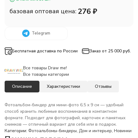
276
₽
базовая оптовая цена:
Telegram
Бесплатная доставка по России
Заказ от 25 000 руб.
Все товары Draw me!
Все товары категории
Описание
Характеристики
Отзывы
Фотоальбом-биндер для мини-фото 6,5 x 9 см — удобный
способ хранить любимые воспоминания в компактном
формате. Подходит для фотографий, карточек и памятных
снимков — отличный вариант для себя или в подарок.
Категории:
Фотоальбомы-биндеры
,
Дом и интерьер
,
Новинки