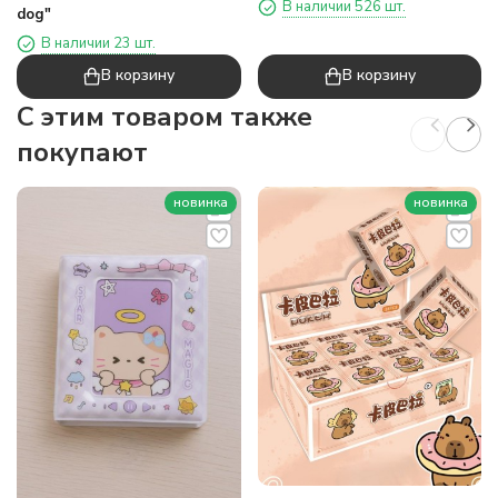
В наличии 526 шт.
dog"
В наличии 23 шт.
В корзину
В корзину
C этим товаром также
покупают
новинка
новинка