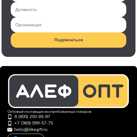
Подписаться
Оптовый поставщик востребованных товаров
8 (800) 200-85-87
+7 (969) 999-57-75
hello@ilikegift.ru