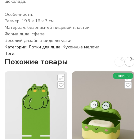
шоколада.
Особенности:
Размер: 19,3 × 16 × 3 см
Материал: безопасный пищевой пластик
Форма льда: сфера
Весёлый дизайн в виде лягушки
Категории:
Лотки для льда
,
Кухонные мелочи
Теги:
Похожие товары
новинка