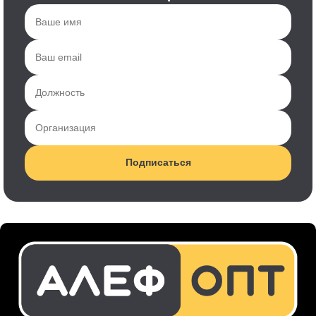
Подписаться