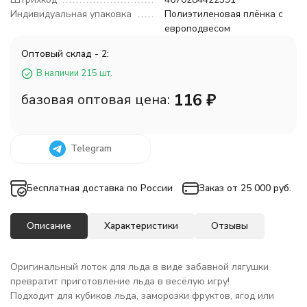
Индивидуальная упаковка
Полиэтиленовая плёнка с
европодвесом
Оптовый склад - 2:
В наличии 215 шт.
116
₽
базовая оптовая цена:
Telegram
Бесплатная доставка по России
Заказ от 25 000 руб.
Описание
Характеристики
Отзывы
Оригинальный лоток для льда в виде забавной лягушки
превратит приготовление льда в весёлую игру!
Подходит для кубиков льда, заморозки фруктов, ягод или