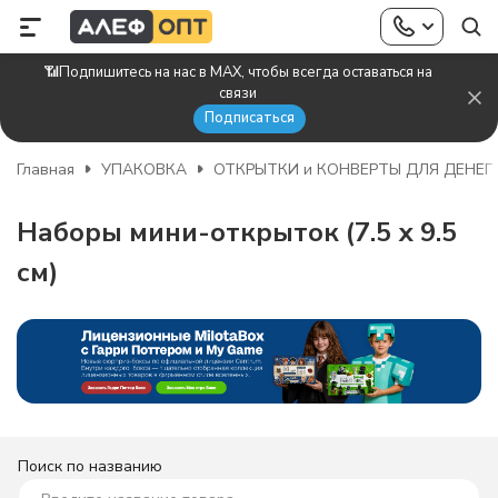
📶Подпишитесь на нас в MAX, чтобы всегда оставаться на
связи
Подписаться
Главная
УПАКОВКА
ОТКРЫТКИ и КОНВЕРТЫ ДЛЯ ДЕНЕГ
Наборы мини-открыток (7.5 х 9.5
см)
Поиск по названию