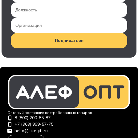
Подписаться
Оптовый поставщик востребованных товаров
8 (800) 200-85-87
+7 (969) 999-57-75
hello@ilikegift.ru