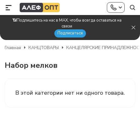
📶Подпишитесь на нас в MAX, чтобы всегда оставаться на
связи
Подписаться
Главная
КАНЦТОВАРЫ
КАНЦЕЛЯРСКИЕ ПРИНАДЛЕЖНОС
Набор мелков
В этой категории нет ни одного товара.