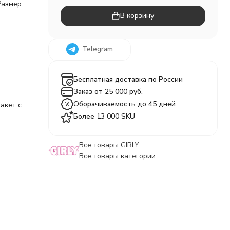
Размер
В корзину
Telegram
Бесплатная доставка по России
Заказ от 25 000 руб.
Оборачиваемость до 45 дней
акет с
Более 13 000 SKU
Все товары GIRLY
Все товары категории