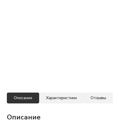
Описание
Характеристики
Отзывы
Описание