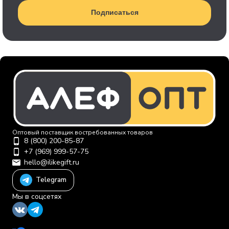
Подписаться
Оптовый поставщик востребованных товаров
8 (800) 200-85-87
+7 (969) 999-57-75
hello@ilikegift.ru
Telegram
Мы в соцсетях