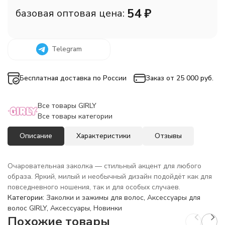
54
₽
базовая оптовая цена:
Telegram
Бесплатная доставка по России
Заказ от 25 000 руб.
Все товары GIRLY
Все товары категории
Описание
Характеристики
Отзывы
Очаровательная заколка — стильный акцент для любого
образа. Яркий, милый и необычный дизайн подойдёт как для
повседневного ношения, так и для особых случаев.
Категории:
Заколки и зажимы для волос
,
Аксессуары для
волос GIRLY
,
Аксессуары
,
Новинки
Похожие товары