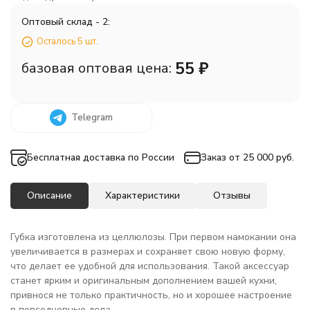
Оптовый склад - 2:
Осталось 5 шт.
55
₽
базовая оптовая цена:
Telegram
Бесплатная доставка по России
Заказ от 25 000 руб.
Описание
Характеристики
Отзывы
Губка изготовлена из целлюлозы. При первом намокании она
увеличивается в размерах и сохраняет свою новую форму,
что делает ее удобной для использования. Такой аксессуар
станет ярким и оригинальным дополнением вашей кухни,
привнося не только практичность, но и хорошее настроение
в повседневные дела.