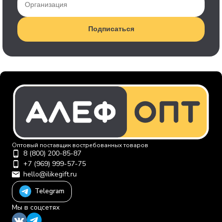
Подписаться
Оптовый поставщик востребованных товаров
8 (800) 200-85-87
+7 (969) 999-57-75
hello@ilikegift.ru
Telegram
Мы в соцсетях