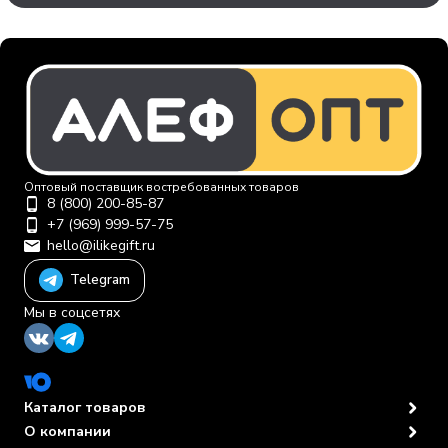
Оптовый поставщик востребованных товаров
8 (800) 200-85-87
+7 (969) 999-57-75
hello@ilikegift.ru
Telegram
Мы в соцсетях
Каталог товаров
О компании