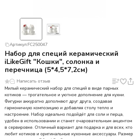
Артикул:
FC250047
Набор для специй керамический
iLikeGift "Кошки", солонка и
перечница (5*4,5*7,2см)
Написать отзыв
Милый керамический набор для специй в виде парных
котиков — трогательное и уютное дополнение для кухни.
Фигурки аккуратно дополняют друг друга, создавая
гармоничную композицию и добавляя столу тепло и
настроение. Набор идеально подойдёт для соли и перца,
удобен в использовании и станет очаровательным акцентом
в сервировке. Отличный вариант для подарка и для всех, кто
любит котиков и оригинальные кухонные аксессуары. Размер