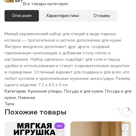
Все товары категории
Описание
Характеристики
Отзывы
Милый керамический набор для специй в виде парных
котиков — трогательное и уютное дополнение для кухни.
Фигурки аккуратно дополняют друг друга, создавая
гармоничную композицию и добавляя столу тепло и
настроение. Набор идеально подойдёт для соли и перца,
удобен в использовании и станет очаровательным акцентом
в сервировке. Отличный вариант для подарка и для всех, кто
любит котиков и оригинальные кухонные аксессуары. Размер
одного изделия: 7,2 x 4,5 x 5 см.
Категории:
Кухонная утварь
,
Посуда и для кухни
,
Посуда и для
кухни
,
Новинки
Теги:
Похожие товары
хит