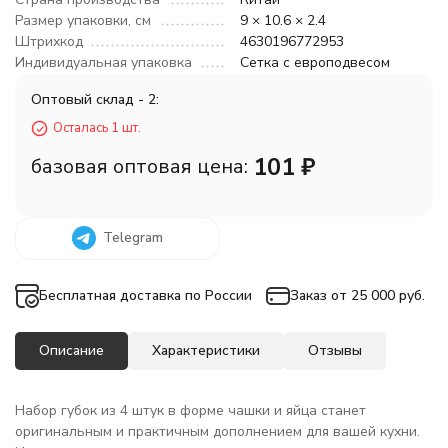
Размер упаковки, см
9 × 10.6 × 2.4
Штрихкод
4630196772953
Индивидуальная упаковка
Сетка с европодвесом
Оптовый склад - 2:
Осталась 1 шт.
101
₽
базовая оптовая цена:
Telegram
Бесплатная доставка по России
Заказ от 25 000 руб.
Описание
Характеристики
Отзывы
Набор губок из 4 штук в форме чашки и яйца станет
оригинальным и практичным дополнением для вашей кухни.