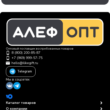
Оптовый поставщик востребованных товаров
8 (800) 200-85-87
+7 (969) 999-57-75
hello@ilikegift.ru
Telegram
Мы в соцсетях
Каталог товаров
О компании