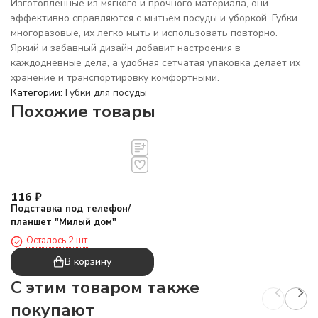
Изготовленные из мягкого и прочного материала, они
эффективно справляются с мытьем посуды и уборкой. Губки
многоразовые, их легко мыть и использовать повторно.
Яркий и забавный дизайн добавит настроения в
каждодневные дела, а удобная сетчатая упаковка делает их
хранение и транспортировку комфортными.
Категории:
Губки для посуды
Похожие товары
116
₽
Подставка под телефон/
планшет "Милый дом"
Осталось 2 шт.
В корзину
C этим товаром также
покупают