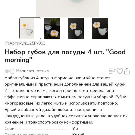
Артикул:
125P-003
Набор губок для посуды 4 шт. "Good
morning"
Написать отзыв
Набор губок из 4 штук в форме чашки и яйца станет
оригинальным и практичным дополнением для вашей кухни.
Изготовленные из мягкого и прочного материала, они
эффективно справляются с мытьем посуды и уборкой. Губки
многоразовые, их легко мыть и использовать повторно.
Яркий и забавный дизайн добавит настроения в
каждодневные дела, а удобная сетчатая упаковка делает их
хранение и транспортировку комфортными.
Серия
Уют
Страна производства
Китай