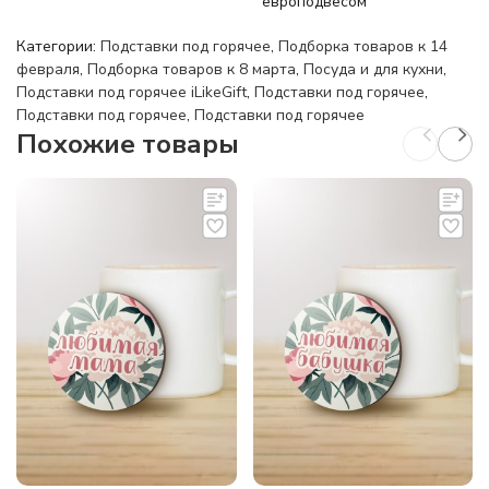
европодвесом
Категории:
Подставки под горячее
,
Подборка товаров к 14
февраля
,
Подборка товаров к 8 марта
,
Посуда и для кухни
,
Подставки под горячее iLikeGift
,
Подставки под горячее
,
Подставки под горячее
,
Подставки под горячее
Похожие товары