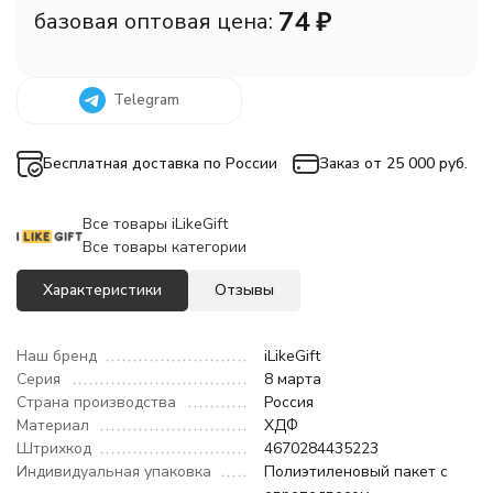
74
₽
базовая оптовая цена:
Telegram
Бесплатная доставка по России
Заказ от 25 000 руб.
Все товары iLikeGift
Все товары категории
Характеристики
Отзывы
Наш бренд
iLikeGift
Серия
8 марта
Страна производства
Россия
Материал
ХДФ
Штрихкод
4670284435223
Индивидуальная упаковка
Полиэтиленовый пакет с