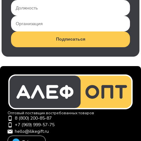
Подписаться
Оптовый поставщик востребованных товаров
8 (800) 200-85-87
+7 (969) 999-57-75
hello@ilikegift.ru