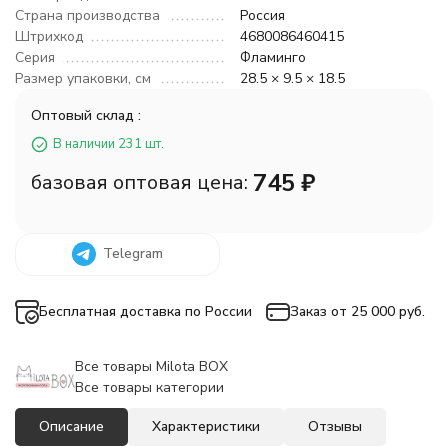
Страна производства
Россия
Штрихкод
4680086460415
Серия
Фламинго
Размер упаковки, см
28.5 × 9.5 × 18.5
Оптовый склад :
В наличии 231 шт.
745
₽
базовая оптовая цена:
Telegram
Бесплатная доставка по России
Заказ от 25 000 руб.
Все товары Milota BOX
Все товары категории
Описание
Характеристики
Отзывы