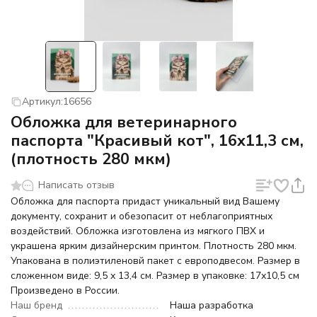
Артикул:
16656
Обложка для ветеринарного
паспорта "Красивый кот", 16х11,3 см,
(плотность 280 мкм)
Написать отзыв
Обложка для паспорта придаст уникальный вид Вашему
документу, сохранит и обезопасит от неблагоприятных
воздействий. Обложка изготовлена из мягкого ПВХ и
украшена ярким дизайнерским принтом. Плотность 280 мкм.
Упакована в полиэтиленовй пакет с европодвесом. Размер в
сложенном виде: 9,5 х 13,4 см. Размер в упаковке: 17х10,5 см
Произведено в России.
Наш бренд
Наша разработка