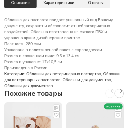
Описание
Характеристики
Отзывы
Обложка для паспорта придаст уникальный вид Вашему
документу, сохранит и обезопасит от неблагоприятных
воздействий. Обложка изготовлена из мягкого ПВХ и
украшена ярким дизайнерским принтом.
Плотность 280 мкм.
Упакована в полиэтиленовй пакет с европодвесом.
Размер в сложенном виде: 9,5 х 13,4 см.
Размер в упаковке: 17х10,5 см
Произведено в России.
Категории:
Обложки для ветеринарных паспортов
,
Обложки
для ветеринарных паспортов
,
Обложки для документов
,
Обложки для документов
Похожие товары
новинка