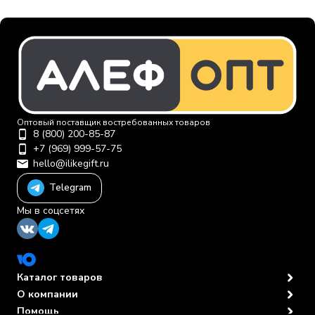
Оптовый поставщик востребованных товаров
8 (800) 200-85-87
+7 (969) 999-57-75
hello@ilikegift.ru
Telegram
Мы в соцсетях
Каталог товаров
О компании
Помощь