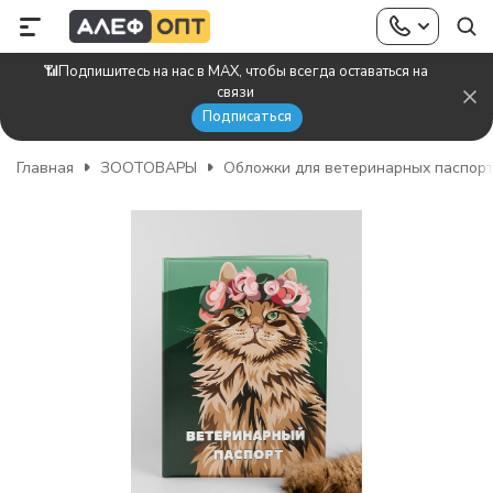
📶Подпишитесь на нас в MAX, чтобы всегда оставаться на
связи
Подписаться
Главная
ЗООТОВАРЫ
Обложки для ветеринарных паспор