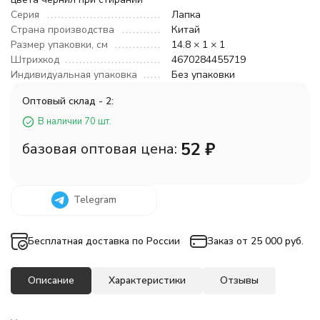
Серия
Лапка
Страна производства
Китай
Размер упаковки, см
14.8 × 1 × 1
Штрихкод
4670284455719
Индивидуальная упаковка
Без упаковки
Оптовый склад - 2:
В наличии 70 шт.
52
₽
базовая оптовая цена:
Telegram
Бесплатная доставка по России
Заказ от 25 000 руб.
Описание
Характеристики
Отзывы