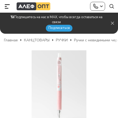
📶Подпишитесь на нас в MAX, чтобы всегда оставаться на
связи
Подписаться
Главная
КАНЦТОВАРЫ
РУЧКИ
Ручки с невидимыми че