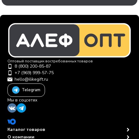
Оптовый поставщик востребованных товаров
8 (800) 200-85-87
+7 (969) 999-57-75
hello@ilikegift.ru
Telegram
Мы в соцсетях
Каталог товаров
О компании