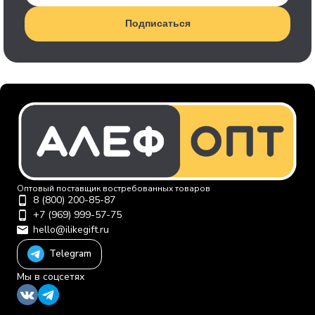
Подписаться
Оптовый поставщик востребованных товаров
8 (800) 200-85-87
+7 (969) 999-57-75
hello@ilikegift.ru
Telegram
Мы в соцсетях