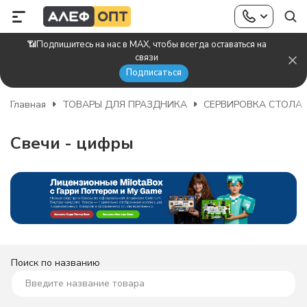
📶Подпишитесь на нас в MAX, чтобы всегда оставаться на
связи
Подписаться
Главная
ТОВАРЫ ДЛЯ ПРАЗДНИКА
СЕРВИРОВКА СТОЛА
Свечи - цифры
Поиск по названию