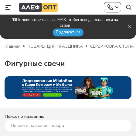
📶Подпишитесь на нас в MAX, чтобы всегда оставаться на
связи
Подписаться
Главная
ТОВАРЫ ДЛЯ ПРАЗДНИКА
СЕРВИРОВКА СТОЛА
Фигурные свечи
Поиск по названию