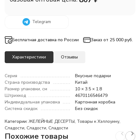
Telegram
Бесплатная доставка по России
Заказ от 25 000 руб.
Характеристики
Отзывы
Серия
Вкусные подарки
Страна производства
Китай
Размер упаковки, см
10 × 3.5 × 1.8
Штрихкод
4670116546479
Индивидуальная упаковка
Картонная коробка
Система скидок
Без скидок
Категории:
ЖЕЛЕЙНЫЕ ДЕСЕРТЫ
,
Товары к Хэллоуину
,
Сладости
,
Сладости
,
Сладости
Похожие товары