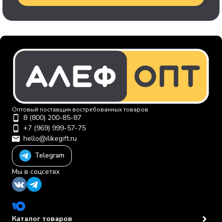
Оптовый поставщик востребованных товаров
8 (800) 200-85-87
+7 (969) 999-57-75
hello@ilikegift.ru
Telegram
Мы в соцсетях
Каталог товаров