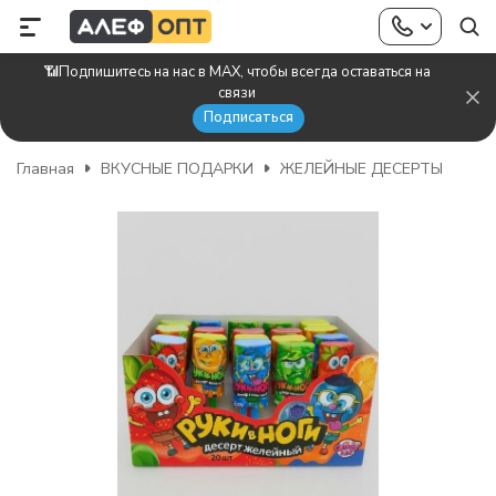
📶Подпишитесь на нас в MAX, чтобы всегда оставаться на
связи
Подписаться
Главная
ВКУСНЫЕ ПОДАРКИ
ЖЕЛЕЙНЫЕ ДЕСЕРТЫ