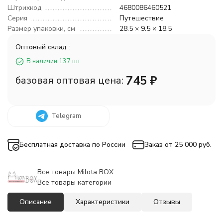
Штрихкод
4680086460521
Серия
Путешествие
Размер упаковки, см
28.5 × 9.5 × 18.5
Оптовый склад :
В наличии 137 шт.
745
₽
базовая оптовая цена:
Telegram
Бесплатная доставка по России
Заказ от 25 000 руб.
Все товары Milota BOX
Все товары категории
Описание
Характеристики
Отзывы