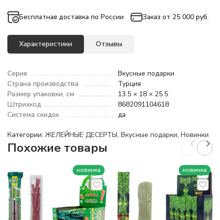
Бесплатная доставка по России
Заказ от 25 000 руб.
Характеристики
Отзывы
Серия
Вкусные подарки
Страна производства
Турция
Размер упаковки, см
13.5 × 18 × 25.5
Штрихкод
8682091104618
Система скидок
да
Категории:
ЖЕЛЕЙНЫЕ ДЕСЕРТЫ
,
Вкусные подарки
,
Новинки
Похожие товары
новинка
новинка