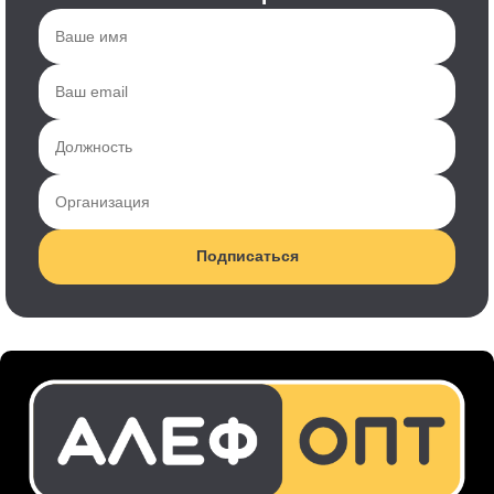
Подписаться