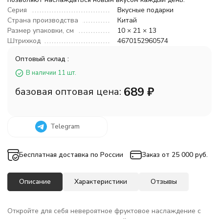
Серия
Вкусные подарки
Страна производства
Китай
Размер упаковки, см
10 × 21 × 13
Штрихкод
4670152960574
Оптовый склад :
В наличии 11 шт.
689
₽
базовая оптовая цена:
Telegram
Бесплатная доставка по России
Заказ от 25 000 руб.
Описание
Характеристики
Отзывы
Откройте для себя невероятное фруктовое наслаждение с