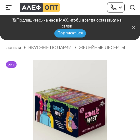
📶Подпишитесь на нас в MAX, чтобы всегда оставаться на
связи
Подписаться
Главная
ВКУСНЫЕ ПОДАРКИ
ЖЕЛЕЙНЫЕ ДЕСЕРТЫ
хит