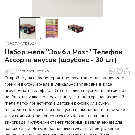
Артикул:
4627
Набор желе "Зомби Мозг" Телефон
Ассорти вкусов (шоубокс - 30 шт)
Написать отзыв
Откройте для себя невероятное фруктовое наслаждение с
ярким и вкусным желе в уникальной упаковке в виде
игрушечного телефона! Это не только вкусный напиток, но и
весёлая игрушка, которая приведет в восторг ваших детей.
Желе легко поместится в детский рюкзак или сумку,
идеально подходит для перекусов в школе или на прогулке.
Игрушечный телефон со вкусом яблока, апельсина,
винограда и клубники станет любимым развлечением для
ваших детей. Четыре различных вкуса в одной упаковке
позволяют наслаждаться новым вкусом каждый день.