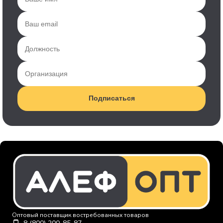
Подписаться
Оптовый поставщик востребованных товаров