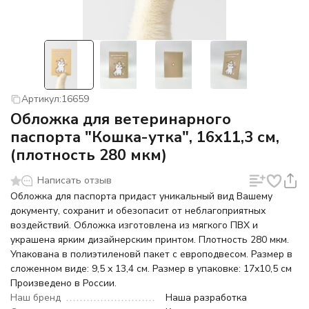
Артикул:
16659
Обложка для ветеринарного
паспорта "Кошка-утка", 16х11,3 см,
(плотность 280 мкм)
Написать отзыв
Обложка для паспорта придаст уникальный вид Вашему
документу, сохранит и обезопасит от неблагоприятных
воздействий. Обложка изготовлена из мягкого ПВХ и
украшена ярким дизайнерским принтом. Плотность 280 мкм.
Упакована в полиэтиленовй пакет с европодвесом. Размер в
сложенном виде: 9,5 х 13,4 см. Размер в упаковке: 17х10,5 см
Произведено в России.
Наш бренд
Наша разработка