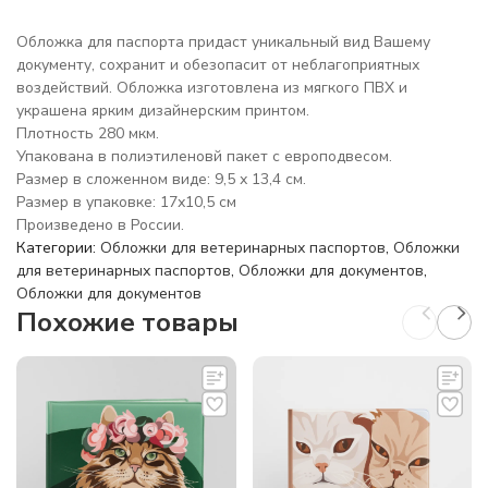
Обложка для паспорта придаст уникальный вид Вашему
документу, сохранит и обезопасит от неблагоприятных
воздействий. Обложка изготовлена из мягкого ПВХ и
украшена ярким дизайнерским принтом.
Плотность 280 мкм.
Упакована в полиэтиленовй пакет с европодвесом.
Размер в сложенном виде: 9,5 х 13,4 см.
Размер в упаковке: 17х10,5 см
Произведено в России.
Категории:
Обложки для ветеринарных паспортов
,
Обложки
для ветеринарных паспортов
,
Обложки для документов
,
Обложки для документов
Похожие товары