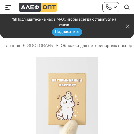
📶Подпишитесь на нас в MAX, чтобы всегда оставаться на
связи
Подписаться
Главная
ЗООТОВАРЫ
Обложки для ветеринарных паспор