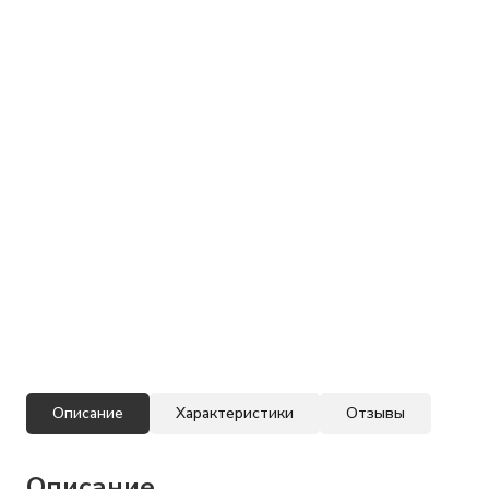
Описание
Характеристики
Отзывы
Описание