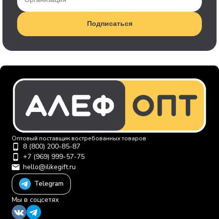
Подписаться
Оптовый поставщик востребованных товаров
8 (800) 200-85-87
+7 (969) 999-57-75
hello@ilikegift.ru
Telegram
Мы в соцсетях