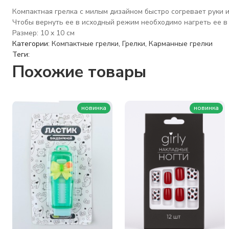
Компактная грелка с милым дизайном быстро согревает руки и
Чтобы вернуть ее в исходный режим необходимо нагреть ее в 
Размер: 10 x 10 см
Категории:
Компактные грелки
,
Грелки
,
Карманные грелки
Теги:
Похожие товары
новинка
новинка