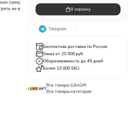
или сумку.
греть ее в
В корзину
Telegram
Бесплатная доставка по России
Заказ от 25 000 руб.
Оборачиваемость до 45 дней
Более 13 000 SKU
Все товары iLikeGift
Все товары категории