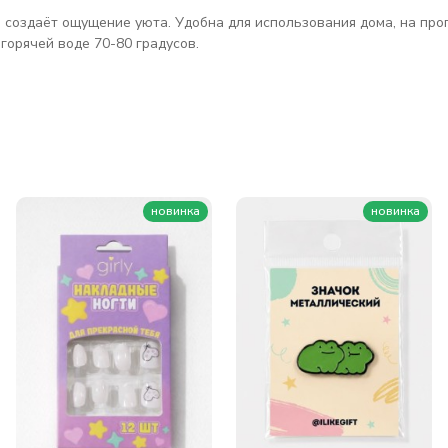
 создаёт ощущение уюта. Удобна для использования дома, на прогу
горячей воде 70-80 градусов.
новинка
новинка