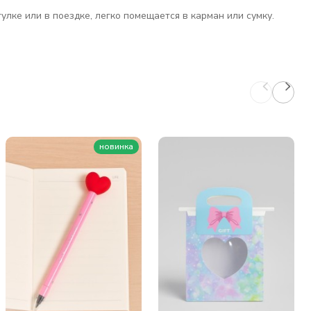
лке или в поездке, легко помещается в карман или сумку.
новинка