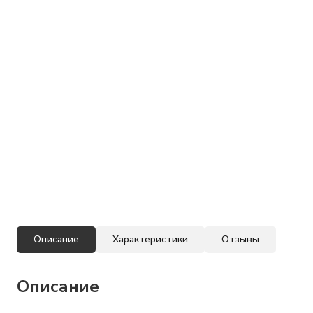
Описание
Характеристики
Отзывы
Описание