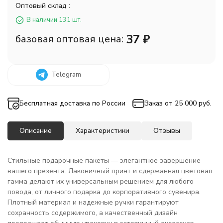
Оптовый склад :
В наличии 131 шт.
37
₽
базовая оптовая цена:
Telegram
Бесплатная доставка по России
Заказ от 25 000 руб.
Описание
Характеристики
Отзывы
Стильные подарочные пакеты — элегантное завершение
вашего презента. Лаконичный принт и сдержанная цветовая
гамма делают их универсальным решением для любого
повода, от личного подарка до корпоративного сувенира.
Плотный материал и надежные ручки гарантируют
сохранность содержимого, а качественный дизайн