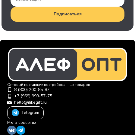
Подписаться
Оптовый поставщик востребованных товаров
8 (800) 200-85-87
+7 (969) 999-57-75
hello@ilikegift.ru
Telegram
Мы в соцсетях