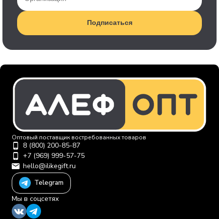
Подписаться
Оптовый поставщик востребованных товаров
8 (800) 200-85-87
+7 (969) 999-57-75
hello@ilikegift.ru
Telegram
Мы в соцсетях