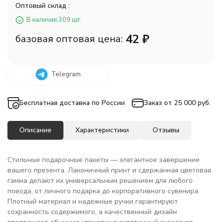
Оптовый склад :
В наличии 309 шт.
42
₽
базовая оптовая цена:
Telegram
Бесплатная доставка по России
Заказ от 25 000 руб.
Описание
Характеристики
Отзывы
Стильные подарочные пакеты — элегантное завершение
вашего презента. Лаконичный принт и сдержанная цветовая
гамма делают их универсальным решением для любого
повода, от личного подарка до корпоративного сувенира.
Плотный материал и надежные ручки гарантируют
сохранность содержимого, а качественный дизайн