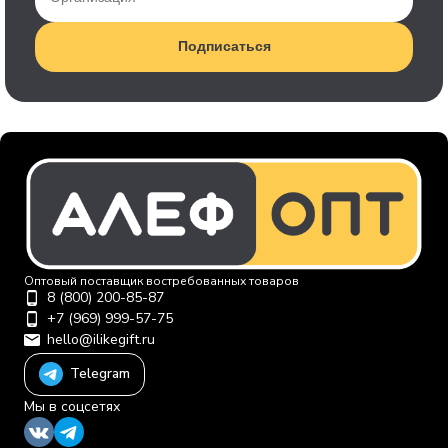
Подписаться
Оптовый поставщик востребованных товаров
8 (800) 200-85-87
+7 (969) 999-57-75
hello@ilikegift.ru
Telegram
Мы в соцсетях