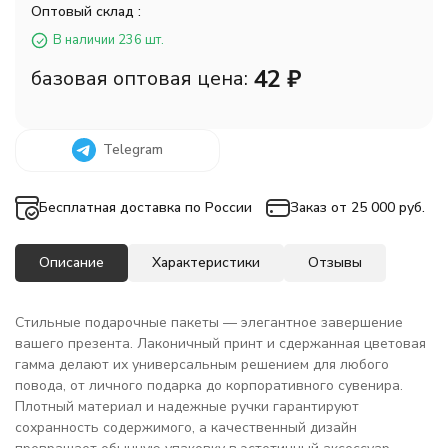
Оптовый склад :
В наличии 236 шт.
42
₽
базовая оптовая цена:
Telegram
Бесплатная доставка по России
Заказ от 25 000 руб.
Описание
Характеристики
Отзывы
Стильные подарочные пакеты — элегантное завершение
вашего презента. Лаконичный принт и сдержанная цветовая
гамма делают их универсальным решением для любого
повода, от личного подарка до корпоративного сувенира.
Плотный материал и надежные ручки гарантируют
сохранность содержимого, а качественный дизайн