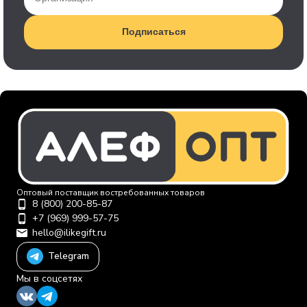
Подписаться
Оптовый поставщик востребованных товаров
8 (800) 200-85-87
+7 (969) 999-57-75
hello@ilikegift.ru
Telegram
Мы в соцсетях