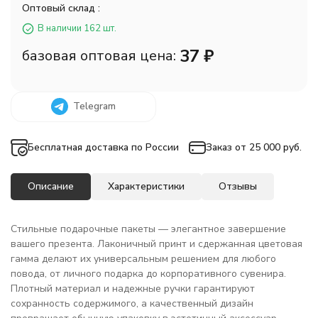
Оптовый склад :
В наличии 162 шт.
37
₽
базовая оптовая цена:
Telegram
Бесплатная доставка по России
Заказ от 25 000 руб.
Описание
Характеристики
Отзывы
Стильные подарочные пакеты — элегантное завершение
вашего презента. Лаконичный принт и сдержанная цветовая
гамма делают их универсальным решением для любого
повода, от личного подарка до корпоративного сувенира.
Плотный материал и надежные ручки гарантируют
сохранность содержимого, а качественный дизайн