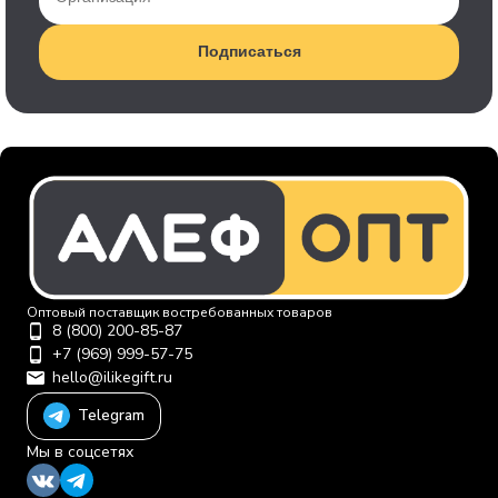
Подписаться
Оптовый поставщик востребованных товаров
8 (800) 200-85-87
+7 (969) 999-57-75
hello@ilikegift.ru
Telegram
Мы в соцсетях