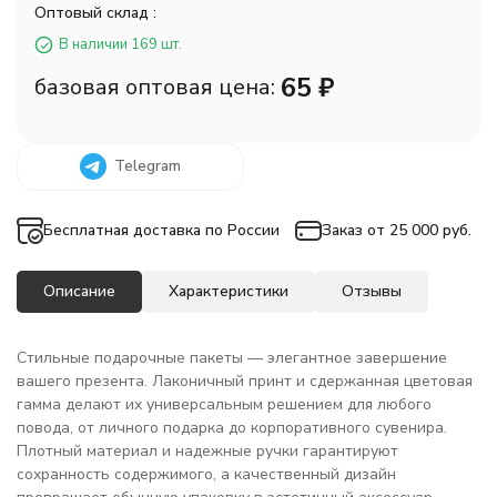
Оптовый склад :
В наличии 169 шт.
65
₽
базовая оптовая цена:
Telegram
Бесплатная доставка по России
Заказ от 25 000 руб.
Описание
Характеристики
Отзывы
Стильные подарочные пакеты — элегантное завершение
вашего презента. Лаконичный принт и сдержанная цветовая
гамма делают их универсальным решением для любого
повода, от личного подарка до корпоративного сувенира.
Плотный материал и надежные ручки гарантируют
сохранность содержимого, а качественный дизайн