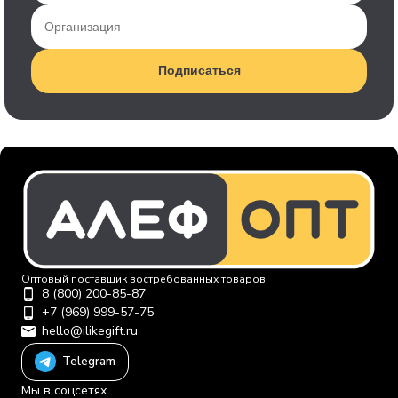
Подписаться
Оптовый поставщик востребованных товаров
8 (800) 200-85-87
+7 (969) 999-57-75
hello@ilikegift.ru
Telegram
Мы в соцсетях