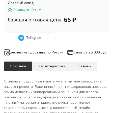
Оптовый склад :
В наличии 199 шт.
65
₽
базовая оптовая цена:
Telegram
Бесплатная доставка по России
Заказ от 25 000 руб.
Описание
Характеристики
Отзывы
Стильные подарочные пакеты — элегантное завершение
вашего презента. Лаконичный принт и сдержанная цветовая
гамма делают их универсальным решением для любого
повода, от личного подарка до корпоративного сувенира.
Плотный материал и надежные ручки гарантируют
сохранность содержимого, а качественный дизайн