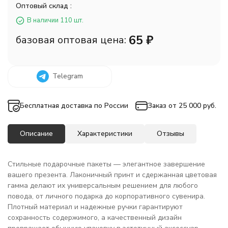
Оптовый склад :
В наличии 110 шт.
65
₽
базовая оптовая цена:
Telegram
Бесплатная доставка по России
Заказ от 25 000 руб.
Описание
Характеристики
Отзывы
Стильные подарочные пакеты — элегантное завершение
вашего презента. Лаконичный принт и сдержанная цветовая
гамма делают их универсальным решением для любого
повода, от личного подарка до корпоративного сувенира.
Плотный материал и надежные ручки гарантируют
сохранность содержимого, а качественный дизайн