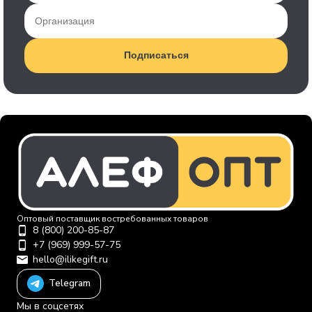
Подписаться
Оптовый поставщик востребованных товаров
8 (800) 200-85-87
+7 (969) 999-57-75
hello@ilikegift.ru
Telegram
Мы в соцсетях